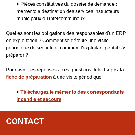
Pièces constitutives du dossier de demande :
mémento à destination des services instructeurs
municipaux ou intercommunaux.
Quelles sont les obligations des responsables d'un ERP
en exploitation ? Comment se déroule une visite
périodique de sécurité et comment l'exploitant peut-il s'y
préparer ?
Pour avoir les réponses à ces questions, téléchargez la
fiche de préparation
à une visite périodique.
Téléchargez le mémento des correspondants
incendie et secours
.
CONTACT