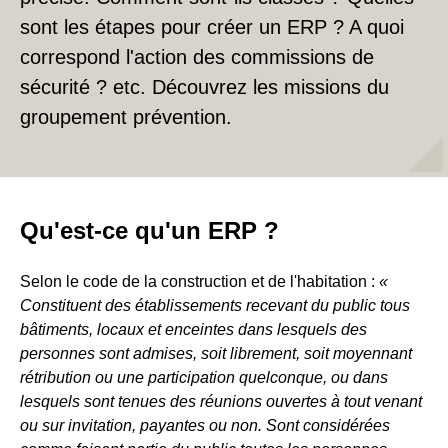
sont les étapes pour créer un ERP ? A quoi
correspond l'action des commissions de
sécurité ? etc. Découvrez les missions du
groupement prévention.
Qu'est-ce qu'un ERP ?
Selon le code de la construction et de l'habitation :
«
Constituent des établissements recevant du public tous
bâtiments, locaux et enceintes dans lesquels des
personnes sont admises, soit librement, soit moyennant
rétribution ou une participation quelconque, ou dans
lesquels sont tenues des réunions ouvertes à tout venant
ou sur invitation, payantes ou non. Sont considérées