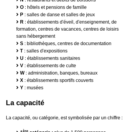
O
: hôtels et pensions de famille
P
: salles de danse et salles de jeux
R
: établissements d'éveil, d'enseignement, de
formation, centres de vacances, centres de loisirs
sans hébergement
S
: bibliothèques, centres de documentation
T
: salles d'expositions
U
: établissements sanitaires
V
: établissements de culte
W
: administration, banques, bureaux
X
: établissements sportifs couverts
Y
: musées
La capacité
La capacité, ou catégorie, est symbolisée par un chiffre :
ère