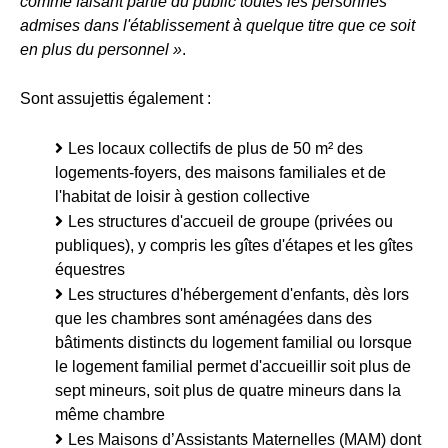
comme faisant partie du public toutes les personnes
admises dans l'établissement à quelque titre que ce soit
en plus du personnel »
.
Sont assujettis également :
Les locaux collectifs de plus de 50 m² des
logements-foyers, des maisons familiales et de
l'habitat de loisir à gestion collective
Les structures d'accueil de groupe (privées ou
publiques), y compris les gîtes d'étapes et les gîtes
équestres
Les structures d'hébergement d'enfants, dès lors
que les chambres sont aménagées dans des
bâtiments distincts du logement familial ou lorsque
le logement familial permet d'accueillir soit plus de
sept mineurs, soit plus de quatre mineurs dans la
même chambre
Les Maisons d’Assistants Maternelles (MAM) dont