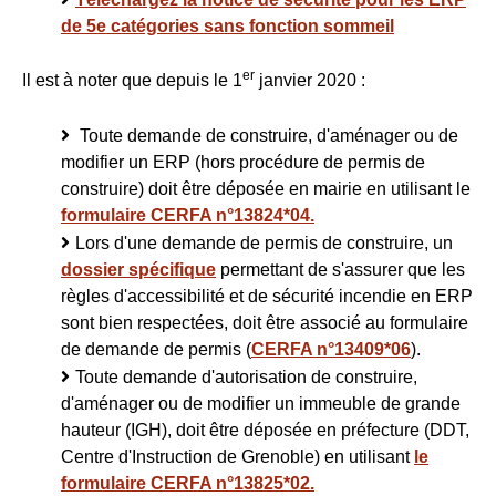
de 5e catégories sans fonction sommeil
er
Il est à noter que depuis le 1
janvier 2020 :
Toute demande de construire, d'aménager ou de
modifier un ERP (hors procédure de permis de
construire) doit être déposée en mairie en utilisant le
formulaire CERFA n°13824*04.
Lors d'une demande de permis de construire, un
dossier spécifique
permettant de s'assurer que les
règles d'accessibilité et de sécurité incendie en ERP
sont bien respectées, doit être associé au formulaire
de demande de permis (
CERFA n°13409*06
).
Toute demande d'autorisation de construire,
d'aménager ou de modifier un immeuble de grande
hauteur (IGH), doit être déposée en préfecture (DDT,
Centre d'Instruction de Grenoble) en utilisant
le
formulaire CERFA n°13825*02.