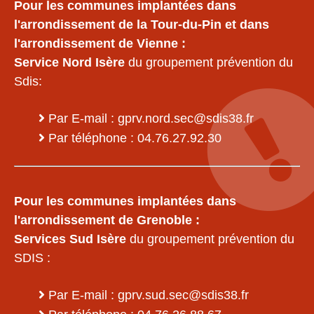
Pour les communes implantées dans
l'arrondissement de la Tour-du-Pin et dans
l'arrondissement de Vienne :
Service Nord Isère
du groupement prévention du
Sdis:
Par E-mail : gprv.nord.sec@sdis38.fr
Par téléphone : 04.76.27.92.30
Pour les communes implantées dans
l'arrondissement de Grenoble :
Services Sud Isère
du groupement prévention du
SDIS :
Par E-mail : gprv.sud.sec@sdis38.fr