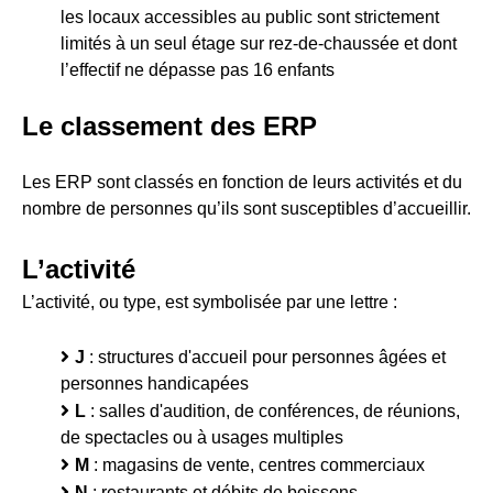
les locaux accessibles au public sont strictement
limités à un seul étage sur rez-de-chaussée et dont
l’effectif ne dépasse pas 16 enfants
Le classement des ERP
Les ERP sont classés en fonction de leurs activités et du
nombre de personnes qu’ils sont susceptibles d’accueillir.
L’activité
L’activité, ou type, est symbolisée par une lettre :
J
: structures d'accueil pour personnes âgées et
personnes handicapées
L
: salles d'audition, de conférences, de réunions,
de spectacles ou à usages multiples
M
: magasins de vente, centres commerciaux
N
: restaurants et débits de boissons