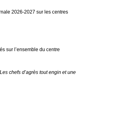
rnale 2026-2027 sur les centres
sés sur l’ensemble du centre
Les chefs d’agrès tout engin et une