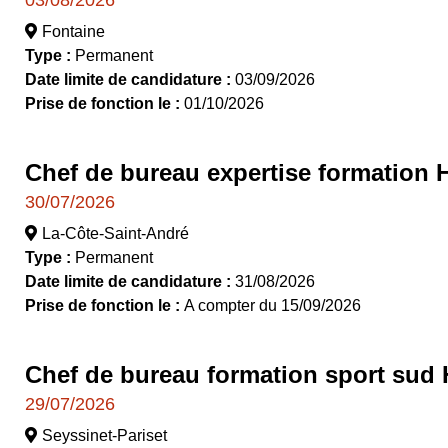
Fontaine
Type :
Permanent
Date limite de candidature :
03/09/2026
Prise de fonction le :
01/10/2026
Chef de bureau expertise formation 
30/07/2026
La-Côte-Saint-André
Type :
Permanent
Date limite de candidature :
31/08/2026
Prise de fonction le :
A compter du 15/09/2026
Chef de bureau formation sport sud 
29/07/2026
Seyssinet-Pariset