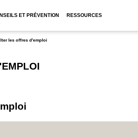
NSEILS ET PRÉVENTION
RESSOURCES
ter les offres d'emploi
'EMPLOI
emploi