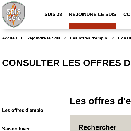
SDIS 38
REJOINDRE LE SDIS
CO
Accueil
Rejoindre le Sdis
Les offres d'emploi
Consul
CONSULTER LES OFFRES D
Les offres d'
Les offres d'emploi
Rechercher
Saison hiver