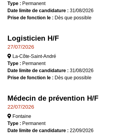
Type :
Permanent
Date limite de candidature :
31/08/2026
Prise de fonction le :
Dès que possible
Logisticien H/F
27/07/2026
La-Côte-Saint-André
Type :
Permanent
Date limite de candidature :
31/08/2026
Prise de fonction le :
Dès que possible
Médecin de prévention H/F
22/07/2026
Fontaine
Type :
Permanent
Date limite de candidature :
22/09/2026