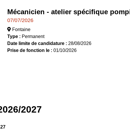
Mécanicien - atelier spécifique pomp
07/07/2026
Fontaine
Type :
Permanent
Date limite de candidature :
28/08/2026
Prise de fonction le :
01/10/2026
2026/2027
027