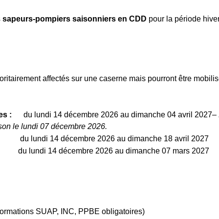
s
sapeurs-pompiers saisonniers en CDD
pour la période hive
ioritairement affectés sur une caserne mais pourront être mobili
lpes :
du lundi 14 décembre 2026 au dimanche 04 avril 2027–
ison le lundi 07 décembre 2026.
 lundi 14 décembre 2026 au dimanche 18 avril 2027
 14 décembre 2026 au dimanche 07 mars 2027
ormations SUAP, INC, PPBE obligatoires)