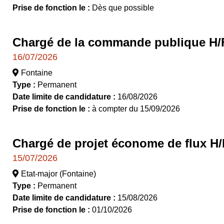
Prise de fonction le :
Dès que possible
Chargé de la commande publique H/
16/07/2026
Fontaine
Type :
Permanent
Date limite de candidature :
16/08/2026
Prise de fonction le :
à compter du 15/09/2026
Chargé de projet économe de flux H/
15/07/2026
Etat-major (Fontaine)
Type :
Permanent
Date limite de candidature :
15/08/2026
Prise de fonction le :
01/10/2026