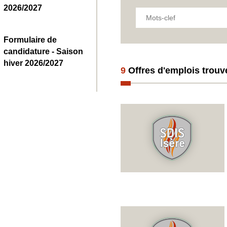
2026/2027
Mots-clef
Formulaire de
candidature - Saison
hiver 2026/2027
9
Offres d'emplois trouv