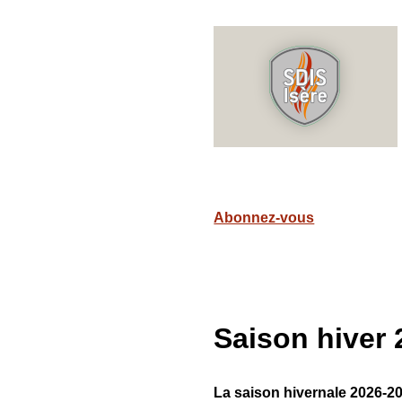
Abonnez-vous
Saison hiver 
La saison hivernale 2026-2