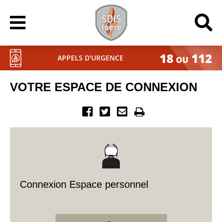
18
112
APPELS D'URGENCE
OU
VOTRE ESPACE DE CONNEXION
Connexion Espace personnel