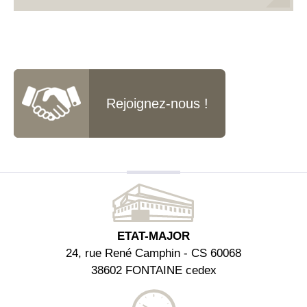
Rejoignez-nous !
ETAT-MAJOR
24, rue René Camphin - CS 60068
38602 FONTAINE cedex