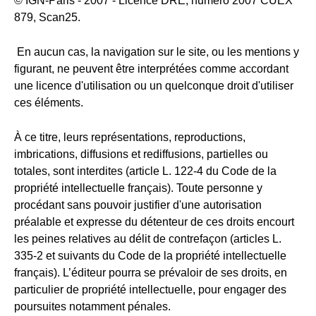
© IGN-Paris - 2007 - Licence DRE, numéro 2007 CUEX
879, Scan25.
En aucun cas, la navigation sur le site, ou les mentions y
figurant, ne peuvent être interprétées comme accordant
une licence d'utilisation ou un quelconque droit d'utiliser
ces éléments.
À ce titre, leurs représentations, reproductions,
imbrications, diffusions et rediffusions, partielles ou
totales, sont interdites (article L. 122-4 du Code de la
propriété intellectuelle français). Toute personne y
procédant sans pouvoir justifier d'une autorisation
préalable et expresse du détenteur de ces droits encourt
les peines relatives au délit de contrefaçon (articles L.
335-2 et suivants du Code de la propriété intellectuelle
français). L’éditeur pourra se prévaloir de ses droits, en
particulier de propriété intellectuelle, pour engager des
poursuites notamment pénales.