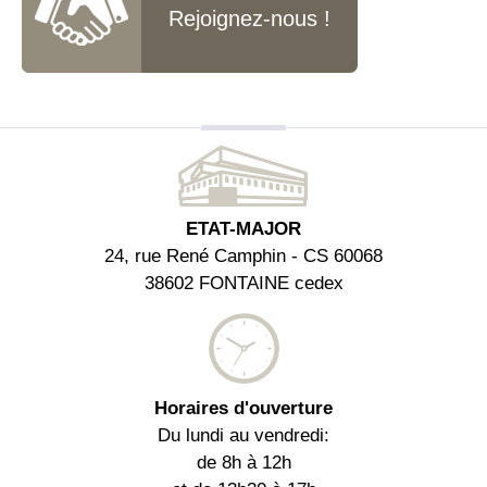
Rejoignez-nous !
ETAT-MAJOR
24, rue René Camphin - CS 60068
38602 FONTAINE cedex
Horaires d'ouverture
Du lundi au vendredi:
de 8h à 12h