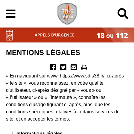
18
112
APPELS D'URGENCE
OU
MENTIONS LÉGALES
« En naviguant sur www. https://www.sdis38.fr/, ci-après
« le site », vous reconnaissez, en votre qualité
d'utilisateur, ci-après désigné par « vous » ou
« l’utilisateur » ou « l’internaute », connaître les
conditions d'usage figurant ci-après, ainsi que les
conditions spécifiques relatives à certains services du
site, et en accepter les termes.
Informations légales