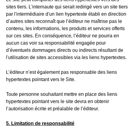
sites tiers. L'internaute qui serait redirigé vers un site tiers
par l'intermédiaire d'un lien hypertexte établi en direction
d’autres sites reconnaît que l’éditeur ne maîtrise pas le
contenu, les informations, les produits et services offerts
sur ces sites. En conséquence, l’éditeur ne pourra en
aucun cas voir sa responsabilité engagée pour
d’éventuels dommages directs ou indirects résultant de
l'utilisation de sites accessibles via les liens hypertextes.
L’éditeur n’est également pas responsable des liens
hypertextes pointant vers le Site.
Toute personne souhaitant mettre en place des liens
hypertextes pointant vers le site devra en obtenir
l’autorisation écrite et préalable de l’éditeur.
5. Limitation de responsabilité