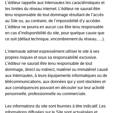
L’éditeur rappelle aux Internautes les caractéristiques et
les limites du réseau internet. L’éditeur ne saurait être
tenu responsable de tout dommage résultant de l’accès
au Site ou, au contraire, de l’impossibilité d’y accéder.
L’éditeur ne pourra en aucun cas être tenu responsable
en cas d’indisponibilité du site, pour quelque cause que
ce soit (défaut technique, encombrement du réseau, …).
L'internaute admet expressément utiliser le site à ses
propres risques et sous sa responsabilité exclusive.
L’éditeur ne saurait être tenu responsable de tout
dommage, direct ou indirect, matériel ou immatériel causé
aux Internautes, à leurs équipements informatiques ou de
télécommunications, aux données qui y sont stockées et
aux conséquences pouvant en découler sur leur activité
personnelle, professionnelle ou commerciale.
Les informations du site sont fournies à titre indicatif. Les
informations diffusées sur le Site sont actualisées et