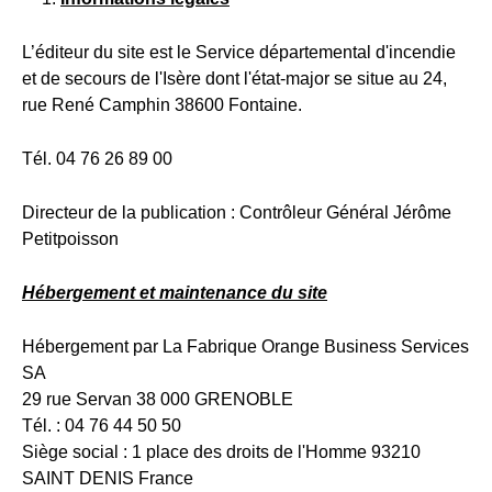
L’éditeur du site est le Service départemental d'incendie
et de secours de l'Isère dont l'état-major se situe au 24,
rue René Camphin 38600 Fontaine.
Tél. 04 76 26 89 00
Directeur de la publication : Contrôleur Général Jérôme
Petitpoisson
Hébergement et maintenance du site
Hébergement par La Fabrique Orange Business Services
SA
29 rue Servan 38 000 GRENOBLE
Tél. : 04 76 44 50 50
Siège social : 1 place des droits de l'Homme 93210
SAINT DENIS France