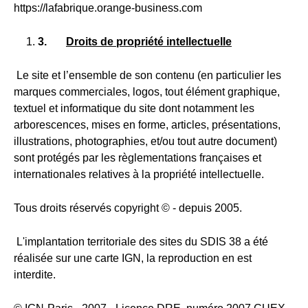
https://lafabrique.orange-business.com
3.
Droits de propriété intellectuelle
Le site et l’ensemble de son contenu (en particulier les
marques commerciales, logos, tout élément graphique,
textuel et informatique du site dont notamment les
arborescences, mises en forme, articles, présentations,
illustrations, photographies, et/ou tout autre document)
sont protégés par les règlementations françaises et
internationales relatives à la propriété intellectuelle.
Tous droits réservés copyright © - depuis 2005.
L'implantation territoriale des sites du SDIS 38 a été
réalisée sur une carte IGN, la reproduction en est
interdite.