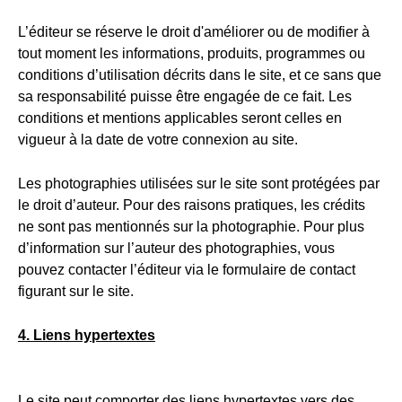
L’éditeur se réserve le droit d'améliorer ou de modifier à
tout moment les informations, produits, programmes ou
conditions d’utilisation décrits dans le site, et ce sans que
sa responsabilité puisse être engagée de ce fait. Les
conditions et mentions applicables seront celles en
vigueur à la date de votre connexion au site.
Les photographies utilisées sur le site sont protégées par
le droit d’auteur. Pour des raisons pratiques, les crédits
ne sont pas mentionnés sur la photographie. Pour plus
d’information sur l’auteur des photographies, vous
pouvez contacter l’éditeur via le formulaire de contact
figurant sur le site.
4. Liens hypertextes
Le site peut comporter des liens hypertextes vers des