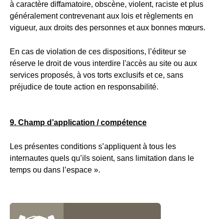
à caractère diffamatoire, obscène, violent, raciste et plus
généralement contrevenant aux lois et règlements en
vigueur, aux droits des personnes et aux bonnes mœurs.
En cas de violation de ces dispositions, l’éditeur se
réserve le droit de vous interdire l'accès au site ou aux
services proposés, à vos torts exclusifs et ce, sans
préjudice de toute action en responsabilité.
9. Champ d’application / compétence
Les présentes conditions s’appliquent à tous les
internautes quels qu’ils soient, sans limitation dans le
temps ou dans l’espace ».