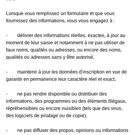
Lorsque vous remplissez un formulaire et que vous
fournissez des informations, vous vous engagez à :
- délivrer des informations réelles, exactes, à jour au
moment de leur saisie et notamment à ne pas utiliser de
faux noms, qualités ou adresses, ou encore des noms,
qualités ou adresses sans y être autorisé,
- maintenir à jour les données d'inscription en vue de
garantir en permanence leur caractère réel et exact,
- ne pas rendre disponible ou distribuer des
informations, des programmes ou des éléments illégaux,
répréhensibles ou encore nuisibles (tels que des virus,
des logiciels de piratage ou de copie),
- ne pas diffuser des propos, opinions ou informations