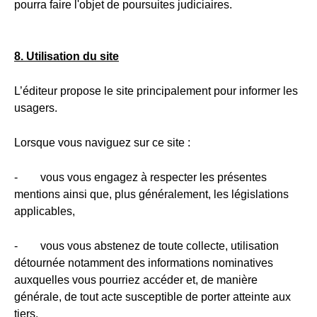
pourra faire l'objet de poursuites judiciaires.
8. Utilisation du site
L’éditeur propose le site principalement pour informer les
usagers.
Lorsque vous naviguez sur ce site :
- vous vous engagez à respecter les présentes
mentions ainsi que, plus généralement, les législations
applicables,
- vous vous abstenez de toute collecte, utilisation
détournée notamment des informations nominatives
auxquelles vous pourriez accéder et, de manière
générale, de tout acte susceptible de porter atteinte aux
tiers.