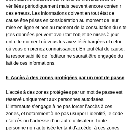
vérifiées périodiquement mais peuvent encore contenir
des erreurs. Les informations doivent en tout état de
cause être prises en considération au moment de leur
mise en ligne et non au moment de la consultation du site
(ces données peuvent avoir fait l’objet de mises à jour
entre le moment où vous les avez téléchargées et celui
où vous en prenez connaissance). En tout état de cause,
la responsabilité de l’éditeur ne saurait être engagée du
fait de ces informations.
6. Accès à des zones protégées par un mot de passe
L'accès à des zones protégées par un mot de passe est
réservé uniquement aux personnes autorisées.
L’internaute s’engage à ne pas forcer l’accès à ces
zones, et notamment à ne pas usurper l’identité, le code
d’accès ou l’adresse d’un autre utilisateur. Toute
personne non autorisée tentant d'accéder à ces zones