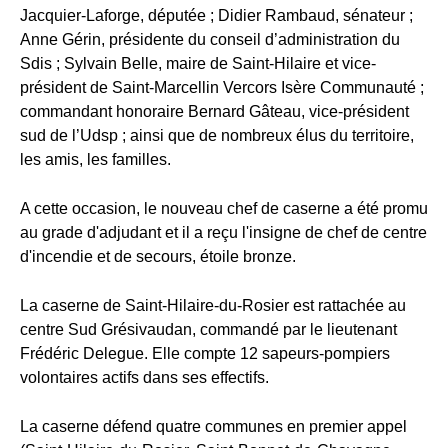
Jacquier-Laforge, députée ; Didier Rambaud, sénateur ;
Anne Gérin, présidente du conseil d’administration du
Sdis ; Sylvain Belle, maire de Saint-Hilaire et vice-
président de Saint-Marcellin Vercors Isère Communauté ;
commandant honoraire Bernard Gâteau, vice-président
sud de l’Udsp ; ainsi que de nombreux élus du territoire,
les amis, les familles.
A cette occasion, le nouveau chef de caserne a été promu
au grade d'adjudant et il a reçu l'insigne de chef de centre
d'incendie et de secours, étoile bronze.
La caserne de Saint-Hilaire-du-Rosier est rattachée au
centre Sud Grésivaudan, commandé par le lieutenant
Frédéric Delegue. Elle compte 12 sapeurs-pompiers
volontaires actifs dans ses effectifs.
La caserne défend quatre communes en premier appel