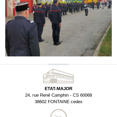
ETAT-MAJOR
24, rue René Camphin - CS 60068
38602 FONTAINE cedex