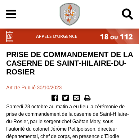
18
112
APPELS D'URGENCE
OU
PRISE DE COMMANDEMENT DE LA
CASERNE DE SAINT-HILAIRE-DU-
ROSIER
Article Publié 30/10/2023
Samedi 28 octobre au matin a eu lieu la cérémonie de
prise de commandement de la caserne de Saint-Hilaire-
du-Rosier, par le sergent-chef Gaëtan Mary, sous
l'autorité du colonel Jérôme Petitpoisson, directeur
départemental, chef de corps, en présence d’Elodie