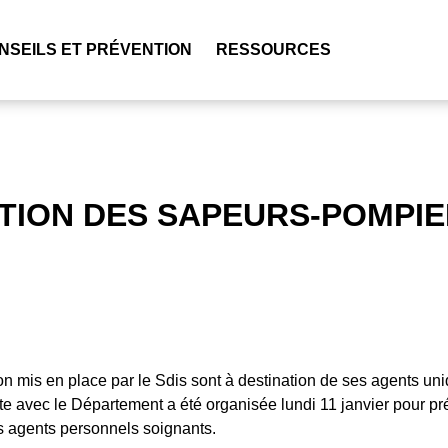
NSEILS ET PRÉVENTION
RESSOURCES
TION DES SAPEURS-POMPIE
ion mis en place par le Sdis sont à destination de ses agents u
e avec le Département a été organisée lundi 11 janvier pour pré
s agents personnels soignants.