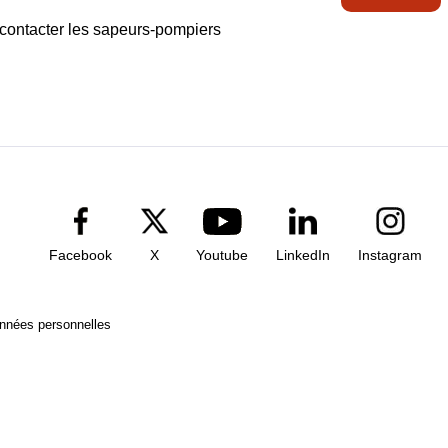
e contacter les sapeurs-pompiers
Facebook
X
Youtube
LinkedIn
Instagram
onnées personnelles