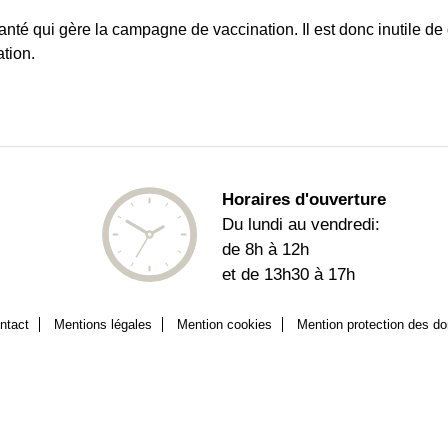
anté qui gère la campagne de vaccination. Il est donc inutile d
tion.
Horaires d'ouverture
Du lundi au vendredi:
de 8h à 12h
et de 13h30 à 17h
ntact
Mentions légales
Mention cookies
Mention protection des d