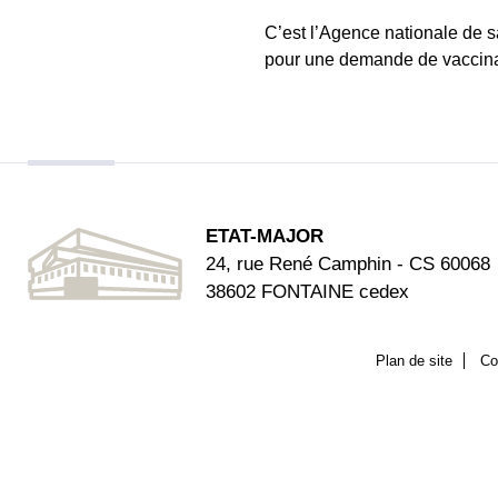
C’est l’Agence nationale de s
pour une demande de vaccina
ETAT-MAJOR
24, rue René Camphin - CS 60068
38602 FONTAINE cedex
Plan de site
Co