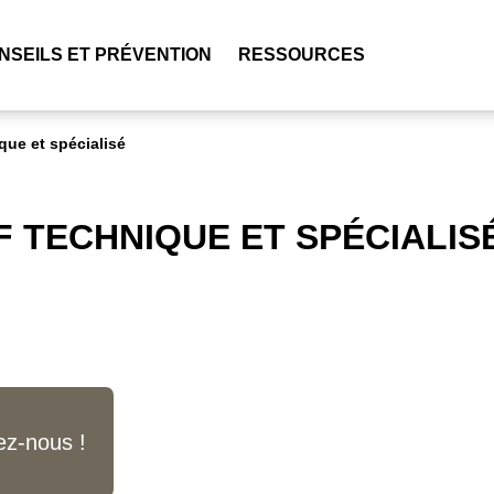
NSEILS ET PRÉVENTION
RESSOURCES
que et spécialisé
 TECHNIQUE ET SPÉCIALIS
ez-nous !