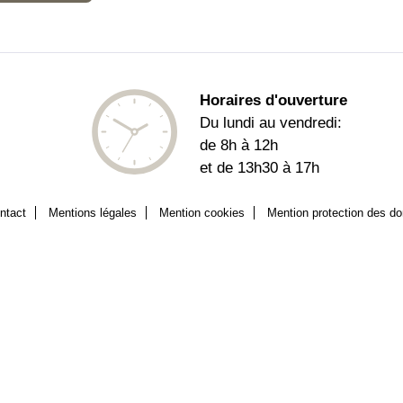
Horaires d'ouverture
Du lundi au vendredi:
de 8h à 12h
et de 13h30 à 17h
ntact
Mentions légales
Mention cookies
Mention protection des d