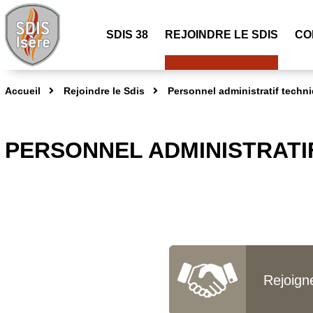
SDIS 38
REJOINDRE LE SDIS
CO
Accueil
Rejoindre le Sdis
Personnel administratif techni
PERSONNEL ADMINISTRATIF
Rejoign