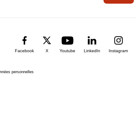
Facebook
X
Youtube
LinkedIn
Instagram
onnées personnelles