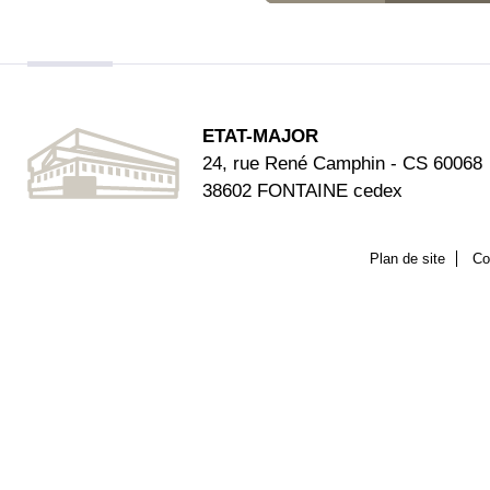
ETAT-MAJOR
24, rue René Camphin - CS 60068
38602 FONTAINE cedex
Plan de site
Co