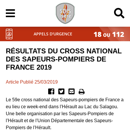
18
112
APPELS D'URGENCE
OU
RÉSULTATS DU CROSS NATIONAL
DES SAPEURS-POMPIERS DE
FRANCE 2019
Article Publié 25/03/2019
Le 59e cross national des Sapeurs-pompiers de France a
eu lieu ce week-end dans l'Hérault au Lac du Salagou.
Une belle organisation par les Sapeurs-Pompiers de
l'Hérault et de l'Union Départementale des Sapeurs-
Pompiers de l'Hérault.