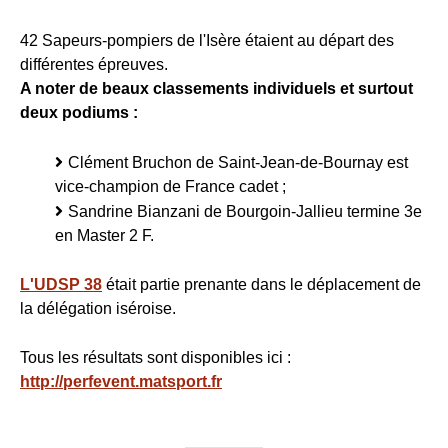
42 Sapeurs-pompiers de l'Isère étaient au départ des
différentes épreuves.
A noter de beaux classements individuels et surtout
deux podiums :
Clément Bruchon de Saint-Jean-de-Bournay est
vice-champion de France cadet ;
Sandrine Bianzani de Bourgoin-Jallieu termine 3e
en Master 2 F.
L'UDSP 38
était partie prenante dans le déplacement de
la délégation iséroise.
Tous les résultats sont disponibles ici :
http://perfevent.matsport.fr