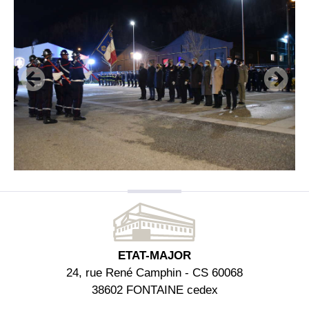
ETAT-MAJOR
24, rue René Camphin - CS 60068
38602 FONTAINE cedex