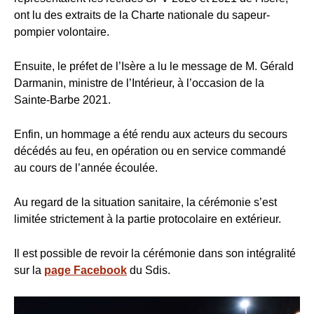
ont lu des extraits de la Charte nationale du sapeur-
pompier volontaire.
Ensuite, le préfet de l’Isère a lu le message de M. Gérald
Darmanin, ministre de l’Intérieur, à l’occasion de la
Sainte-Barbe 2021.
Enfin, un hommage a été rendu aux acteurs du secours
décédés au feu, en opération ou en service commandé
au cours de l’année écoulée.
Au regard de la situation sanitaire, la cérémonie s’est
limitée strictement à la partie protocolaire en extérieur.
Il est possible de revoir la cérémonie dans son intégralité
sur la
page Facebook
du Sdis.